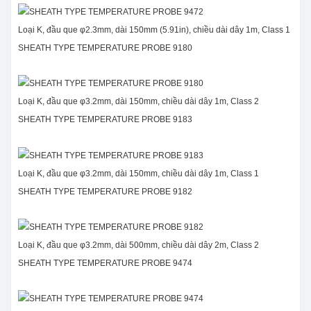
Loại K, đầu que φ2.3mm, dài 150mm (5.91in), chiều dài dây 1m, Class 1
SHEATH TYPE TEMPERATURE PROBE 9180
Loại K, đầu que φ3.2mm, dài 150mm, chiều dài dây 1m, Class 2
SHEATH TYPE TEMPERATURE PROBE 9183
Loại K, đầu que φ3.2mm, dài 150mm, chiều dài dây 1m, Class 1
SHEATH TYPE TEMPERATURE PROBE 9182
Loại K, đầu que φ3.2mm, dài 500mm, chiều dài dây 2m, Class 2
SHEATH TYPE TEMPERATURE PROBE 9474