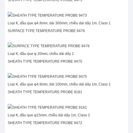
SHEATH TYPE TEMPERATURE PROBE 9473
Loại K, đầu que φ4.8mm, dài 300mm, chiều dài dây 1m, Class 1
SURFACE TYPE TEMPERATURE PROBE 9476
Loại K, đầu que φ 20mm, chiều dài dây 1
SHEATH TYPE TEMPERATURE PROBE 9475
Loại K, đầu que φ4.8mm, dài 100mm, chiều dài dây 1m, Class 1
SHEATH TYPE TEMPERATURE PROBE 9181
Loại K, đầu que φ15mm, chiều dài dây 1m, Class 2
SHEATH TYPE TEMPERATURE PROBE 9472