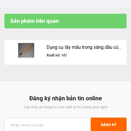
Sản phẩm liên quan
Dụng cụ lấy mẫu trong xăng dầu của Kessler
Xuất xứ:
Mỹ
Liên hệ
Đăng ký nhận bản tin online
Cập nhật các thông tin mới nhất về thị trường công nghệ
ĐĂNG KÝ