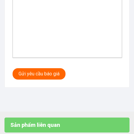
Gửi yêu cầu báo giá
Sản phẩm liên quan