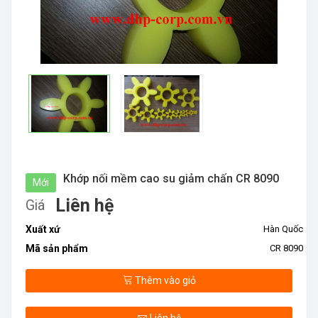
Khớp nối mềm cao su giảm chấn CR 8090
Mới
Liên hệ
Giá
Xuất xứ
Hàn Quốc
Mã sản phẩm
CR 8090
Thêm vào giỏ