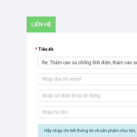
LIÊN HỆ
Tiêu đề
Hãy nhập chi tiết thông tin về sản phẩm như tên, 