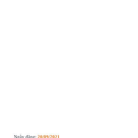
Ngày đăng:
20/09/2021