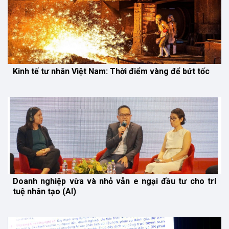
Kinh tế tư nhân Việt Nam: Thời điểm vàng để bứt tốc
Doanh nghiệp vừa và nhỏ vẫn e ngại đầu tư cho trí
tuệ nhân tạo (AI)