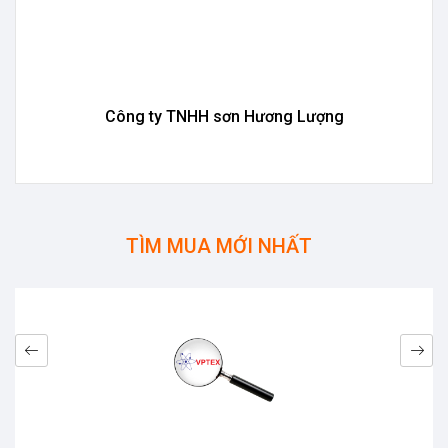
Công ty TNHH sơn Hương Lượng
TÌM MUA MỚI NHẤT