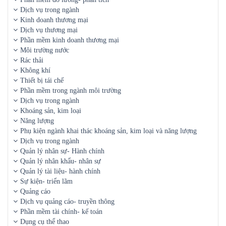
Dịch vụ trong ngành
Kinh doanh thương mại
Dịch vụ thương mại
Phần mềm kinh doanh thương mại
Môi trường nước
Rác thải
Không khí
Thiết bị tái chế
Phần mềm trong ngành môi trường
Dịch vụ trong ngành
Khoáng sản, kim loại
Năng lượng
Phụ kiện ngành khai thác khoáng sản, kim loại và năng lượng
Dịch vụ trong ngành
Quản lý nhân sự- Hành chính
Quản lý nhân khẩu- nhân sự
Quản lý tài liệu- hành chính
Sự kiện- triển lãm
Quảng cáo
Dịch vụ quảng cáo- truyền thông
Phần mềm tài chính- kế toán
Dụng cụ thể thao