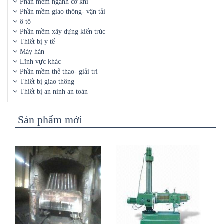
Phần mềm ngành cơ khí
Phần mềm giao thông- vận tải
ô tô
Phần mềm xây dựng kiến trúc
Thiết bị y tế
Máy hàn
Lĩnh vực khác
Phần mềm thể thao- giải trí
Thiết bị giao thông
Thiết bị an ninh an toàn
Sản phẩm mới