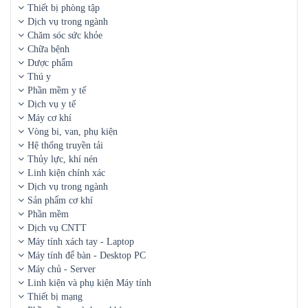
Thiết bị phòng tập
Dịch vụ trong ngành
Chăm sóc sức khỏe
Chữa bệnh
Dược phẩm
Thú y
Phần mềm y tế
Dịch vụ y tế
Máy cơ khí
Vòng bi, van, phụ kiện
Hệ thống truyền tải
Thủy lực, khí nén
Linh kiện chính xác
Dịch vụ trong ngành
Sản phẩm cơ khí
Phần mềm
Dịch vụ CNTT
Máy tính xách tay - Laptop
Máy tính để bàn - Desktop PC
Máy chủ - Server
Linh kiện và phụ kiện Máy tính
Thiết bị mạng