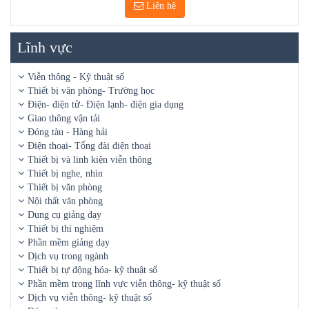
Liên hệ
Lĩnh vực
Viễn thông - Kỹ thuật số
Thiết bị văn phòng- Trường học
Điện- điện tử- Điện lạnh- điện gia dụng
Giao thông vận tải
Đóng tàu - Hàng hải
Điện thoại- Tổng đài điện thoại
Thiết bị và linh kiện viễn thông
Thiết bị nghe, nhìn
Thiết bị văn phòng
Nội thất văn phòng
Dụng cụ giảng dạy
Thiết bị thí nghiệm
Phần mềm giảng dạy
Dịch vụ trong ngành
Thiết bị tự động hóa- kỹ thuật số
Phần mềm trong lĩnh vực viễn thông- kỹ thuật số
Dịch vụ viễn thông- kỹ thuật số