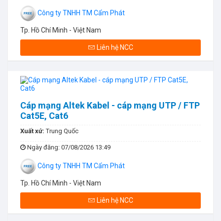
Công ty TNHH TM Cẩm Phát
Tp. Hồ Chí Minh - Việt Nam
Liên hệ NCC
Cáp mạng Altek Kabel - cáp mạng UTP / FTP
Cat5E, Cat6
Xuất xứ:
Trung Quốc
Ngày đăng
: 07/08/2026 13:49
Công ty TNHH TM Cẩm Phát
Tp. Hồ Chí Minh - Việt Nam
Liên hệ NCC