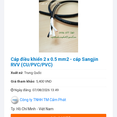
Cáp điều khiển 2 x 0.5 mm2 - cáp Sangjin
RVV (CU/PVC/PVC)
Xuất xứ:
Trung Quốc
Giá tham khảo:
5,400 VND
Ngày đăng
: 07/08/2026 13:49
Công ty TNHH TM Cẩm Phát
Tp. Hồ Chí Minh - Việt Nam