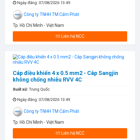
Ngày đăng
: 07/08/2026 13:49
Công ty TNHH TM Cẩm Phát
Tp. Hồ Chí Minh - Việt Nam
Liên hệ NCC
Cáp điều khiển 4 x 0.5 mm2 - Cáp Sangjin
không chống nhiễu RVV 4C
Xuất xứ:
Trung Quốc
Ngày đăng
: 07/08/2026 13:49
Công ty TNHH TM Cẩm Phát
Tp. Hồ Chí Minh - Việt Nam
Liên hệ NCC