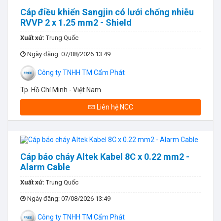
Cáp điều khiển Sangjin có lưới chống nhiễu
RVVP 2 x 1.25 mm2 - Shield
Xuất xứ:
Trung Quốc
Ngày đăng
: 07/08/2026 13:49
Công ty TNHH TM Cẩm Phát
Tp. Hồ Chí Minh - Việt Nam
Liên hệ NCC
Cáp báo cháy Altek Kabel 8C x 0.22 mm2 -
Alarm Cable
Xuất xứ:
Trung Quốc
Ngày đăng
: 07/08/2026 13:49
Công ty TNHH TM Cẩm Phát