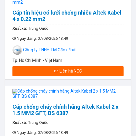
Cáp tín hiệu có lưới chống nhiễu Altek Kabel
4 x 0.22 mm2
Xuất xứ:
Trung Quốc
Ngày đăng
: 07/08/2026 13:49
Công ty TNHH TM Cẩm Phát
Tp. Hồ Chí Minh - Việt Nam
Liên hệ NCC
Cáp chống cháy chính hãng Altek Kabel 2 x
1.5 MM2 GFT, BS 6387
Xuất xứ:
Trung Quốc
Ngày đăng
: 07/08/2026 13:49