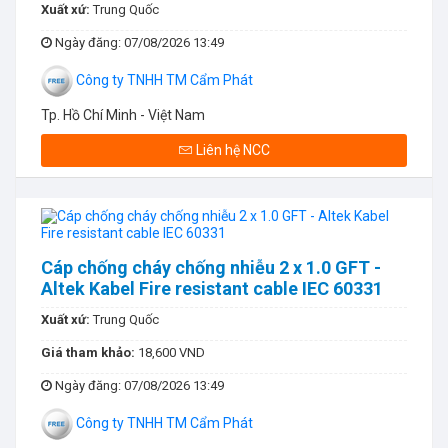
Xuất xứ:
Trung Quốc
Ngày đăng
: 07/08/2026 13:49
Công ty TNHH TM Cẩm Phát
Tp. Hồ Chí Minh - Việt Nam
Liên hệ NCC
Cáp chống cháy chống nhiễu 2 x 1.0 GFT -
Altek Kabel Fire resistant cable IEC 60331
Xuất xứ:
Trung Quốc
Giá tham khảo:
18,600 VND
Ngày đăng
: 07/08/2026 13:49
Công ty TNHH TM Cẩm Phát