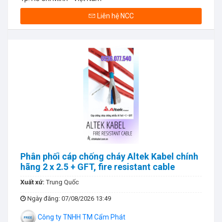
Liên hệ NCC
Phân phối cáp chống cháy Altek Kabel chính
hãng 2 x 2.5 + GFT, fire resistant cable
Xuất xứ:
Trung Quốc
Ngày đăng
: 07/08/2026 13:49
Công ty TNHH TM Cẩm Phát