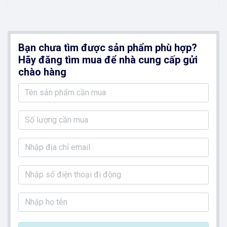
Bạn chưa tìm được sản phẩm phù hợp?
Hãy đăng tìm mua để nhà cung cấp gửi
chào hàng