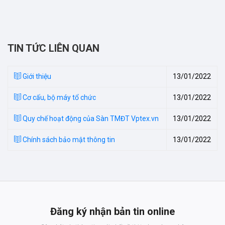
TIN TỨC LIÊN QUAN
Giới thiệu
13/01/2022
Cơ cấu, bộ máy tổ chức
13/01/2022
Quy chế hoạt động của Sàn TMĐT Vptex.vn
13/01/2022
Chính sách bảo mật thông tin
13/01/2022
Đăng ký nhận bản tin online