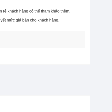
án rẻ khách hàng có thể tham khảo thêm.
m yết mức giá bán cho khách hàng.