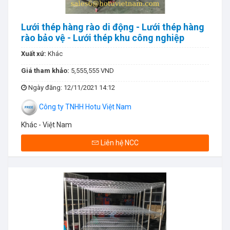
Lưới thép hàng rào di động - Lưới thép hàng
rào bảo vệ - Lưới thép khu công nghiệp
Xuất xứ:
Khác
Giá tham khảo:
5,555,555 VND
Ngày đăng
: 12/11/2021 14:12
Công ty TNHH Hotu Việt Nam
Khác - Việt Nam
Liên hệ NCC