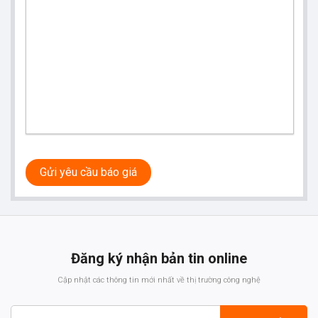
Gửi yêu cầu báo giá
Đăng ký nhận bản tin online
Cập nhật các thông tin mới nhất về thị trường công nghệ