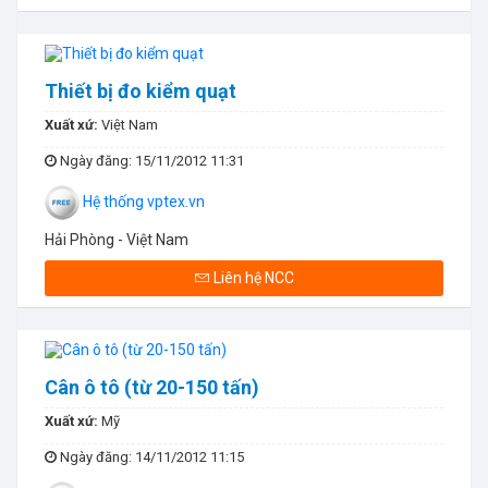
Thiết bị đo kiểm quạt
Xuất xứ:
Việt Nam
Ngày đăng
: 15/11/2012 11:31
Hệ thống vptex.vn
Hải Phòng - Việt Nam
Liên hệ NCC
Cân ô tô (từ 20-150 tấn)
Xuất xứ:
Mỹ
Ngày đăng
: 14/11/2012 11:15