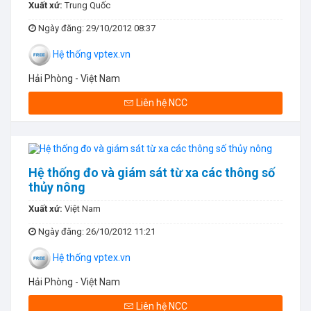
Xuất xứ:
Trung Quốc
Ngày đăng
: 29/10/2012 08:37
Hệ thống vptex.vn
Hải Phòng - Việt Nam
Liên hệ NCC
Hệ thống đo và giám sát từ xa các thông số
thủy nông
Xuất xứ:
Việt Nam
Ngày đăng
: 26/10/2012 11:21
Hệ thống vptex.vn
Hải Phòng - Việt Nam
Liên hệ NCC