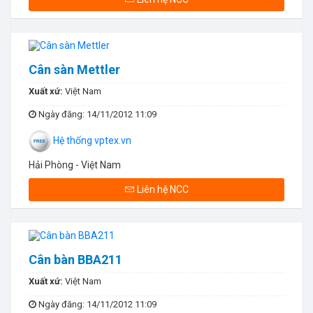
Cân sàn Mettler
Xuất xứ:
Việt Nam
Ngày đăng
: 14/11/2012 11:09
Hệ thống vptex.vn
Hải Phòng - Việt Nam
Liên hệ NCC
Cân bàn BBA211
Xuất xứ:
Việt Nam
Ngày đăng
: 14/11/2012 11:09