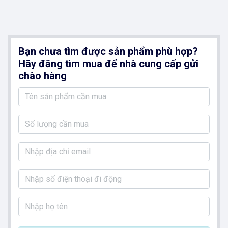
Bạn chưa tìm được sản phẩm phù hợp?
Hãy đăng tìm mua để nhà cung cấp gửi
chào hàng