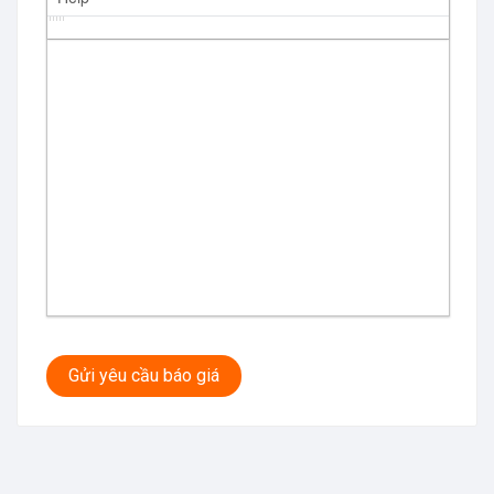
Gửi yêu cầu báo giá