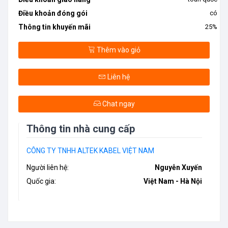
Điều khoản đóng gói
có
Thông tin khuyến mãi
25%
Thêm vào giỏ
Liên hệ
Chat ngay
Thông tin nhà cung cấp
CÔNG TY TNHH ALTEK KABEL VIỆT NAM
Người liên hệ:
Nguyễn Xuyến
Quốc gia:
Việt Nam - Hà Nội