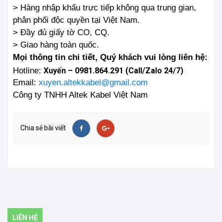
> Hàng nhập khẩu trực tiếp không qua trung gian,
phân phối độc quyền tại Việt Nam.
> Đầy đủ giấy tờ CO, CQ.
> Giao hàng toàn quốc.
Mọi thông tin chi tiết, Quý khách vui lòng liên hệ:
Hotline:
Xuyến – 0981.864.291 (Call/Zalo 24/7)
Email:
xuyen.altekkabel@gmail.com
Công ty TNHH Altek Kabel Việt Nam
Chia sẻ bài viết
LIÊN HỆ