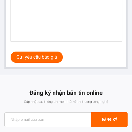
Gửi yêu cầu báo giá
Đăng ký nhận bản tin online
Cập nhật các thông tin mới nhất về thị trường công nghệ
ĐĂNG KÝ