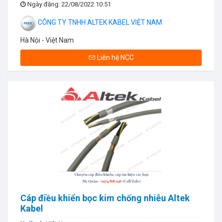
Ngày đăng
: 22/08/2022 10:51
CÔNG TY TNHH ALTEK KABEL VIỆT NAM
Hà Nội - Việt Nam
Liên hệ NCC
Cáp điều khiển bọc kim chống nhiễu Altek
Kabel