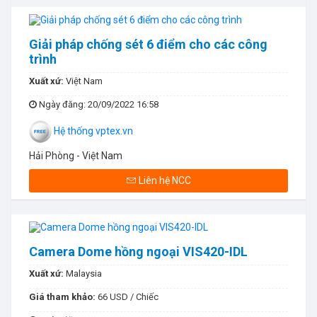
Giải pháp chống sét 6 điểm cho các công
trình
Xuất xứ:
Việt Nam
Ngày đăng
: 20/09/2022 16:58
Hệ thống vptex.vn
Hải Phòng - Việt Nam
Liên hệ NCC
Camera Dome hồng ngoại VIS420-IDL
Xuất xứ:
Malaysia
Giá tham khảo:
66 USD / Chiếc