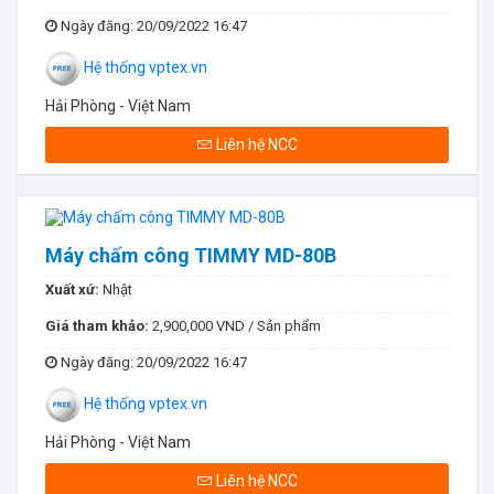
Ngày đăng
: 20/09/2022 16:47
Hệ thống vptex.vn
Hải Phòng - Việt Nam
Liên hệ NCC
Máy chấm công TIMMY MD-80B
Xuất xứ:
Nhật
Giá tham khảo:
2,900,000 VND / Sản phẩm
Ngày đăng
: 20/09/2022 16:47
Hệ thống vptex.vn
Hải Phòng - Việt Nam
Liên hệ NCC