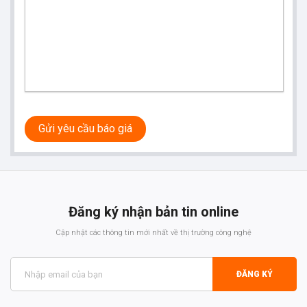
Gửi yêu cầu báo giá
Đăng ký nhận bản tin online
Cập nhật các thông tin mới nhất về thị trường công nghệ
ĐĂNG KÝ