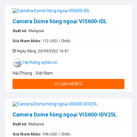
Camera Dome hồng ngoại VIS600-IDL
Xuất xứ:
Malaysia
Giá tham khảo:
112 USD / Chiếc
Ngày đăng
: 20/09/2022 16:47
Hệ thống vptex.vn
Hải Phòng - Việt Nam
Liên hệ NCC
Camera Dome hồng ngoại VIS600-IDV25L
Xuất xứ:
Malaysia
Giá tham khảo:
196 USD / Chiếc