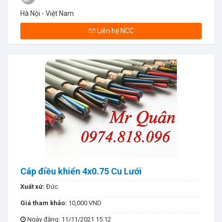
Hà Nội - Việt Nam
Liên hệ NCC
Cáp điều khiển 4x0.75 Cu Lưới
Xuất xứ:
Đức
Giá tham khảo:
10,000 VND
Ngày đăng
: 11/11/2021 15:12