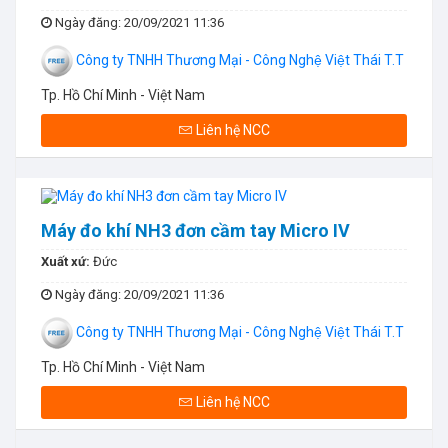
Ngày đăng
: 20/09/2021 11:36
Công ty TNHH Thương Mại - Công Nghệ Việt Thái T.T
Tp. Hồ Chí Minh - Việt Nam
Liên hệ NCC
Máy đo khí NH3 đơn cầm tay Micro IV
Xuất xứ:
Đức
Ngày đăng
: 20/09/2021 11:36
Công ty TNHH Thương Mại - Công Nghệ Việt Thái T.T
Tp. Hồ Chí Minh - Việt Nam
Liên hệ NCC