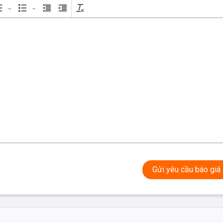
Gửi yêu cầu báo giá