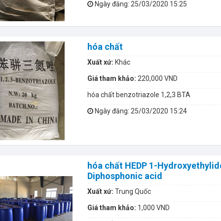
Ngày đăng
: 25/03/2020 15:25
hóa chất
Xuất xứ:
Khác
Giá tham khảo:
220,000 VND
hóa chất benzotriazole 1,2,3 BTA
Ngày đăng
: 25/03/2020 15:24
hóa chất HEDP 1-Hydroxyethylid
Diphosphonic acid
Xuất xứ:
Trung Quốc
Giá tham khảo:
1,000 VND