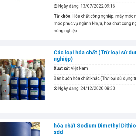
Ngày đăng
: 13/07/2022 09:16
Từ khóa:
Hóa chất công nghiệp, máy móc 
móc phục vụ ngành Nhựa, hóa chất công ng
nông nghiệp
Các loại hóa chất (Trừ loại sử d
nghiệp)
Xuất xứ:
Việt Nam
Bán buôn hóa chất khác (Trừ loại sử dụng 
Ngày đăng
: 24/12/2020 08:33
hóa chất Sodium Dimethyl Dithi
sdd