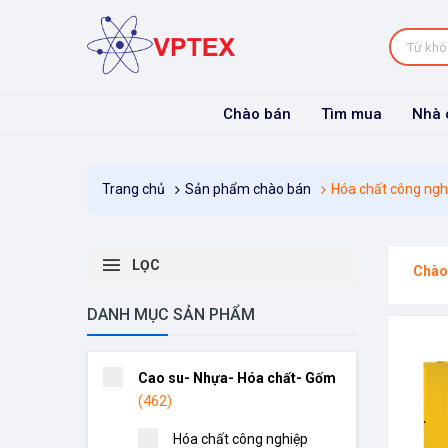
Chào bán
Tìm mua
Nhà 
Sản phẩm chào bán
Hóa chất công ngh
Trang chủ
LỌC
Chào
DANH MỤC SẢN PHẨM
Cao su- Nhựa- Hóa chất- Gốm
(462)
Hóa chất công nghiệp