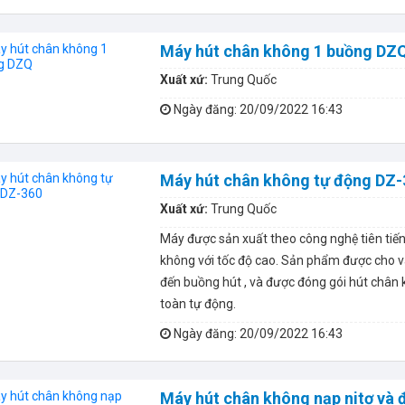
Máy hút chân không 1 buồng DZ
Xuất xứ:
Trung Quốc
Ngày đăng
: 20/09/2022 16:43
Máy hút chân không tự động DZ-
Xuất xứ:
Trung Quốc
Máy được sản xuất theo công nghệ tiên tiến
không với tốc độ cao. Sản phẩm được cho v
đến buồng hút , và được đóng gói hút chân
toàn tự động.
Ngày đăng
: 20/09/2022 16:43
Máy hút chân không nạp nitơ và 