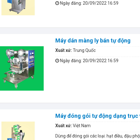
Ngày đăng
: 20/09/2022 16:59
Máy dán màng ly bán tự động
Xuất xứ:
Trung Quốc
Ngày đăng
: 20/09/2022 16:59
Máy đóng gói tự động dạng trục 
Xuất xứ:
Việt Nam
Dùng để đóng gói các loại: hạt điều, đậu phộ