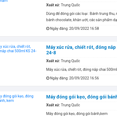
Xuất xứ:
Trung Quốc
Dùng để đóng gói các loại : Bánh trung thu, m
bánh chocolate, khăn ướt, các sản phẩm dạ
Ngày đăng
: 20/09/2022 16:58
Máy xúc rửa, chiết rót, đóng nắp
24-8
Xuất xứ:
Trung Quốc
Máy xúc rửa, chiết rót, đóng nắp chai 500ml
Ngày đăng
: 20/09/2022 16:56
Máy đóng gói kẹo, đóng gói bán
Xuất xứ:
Trung Quốc
Máy đóng gói kẹo, đóng gói bánh,kem