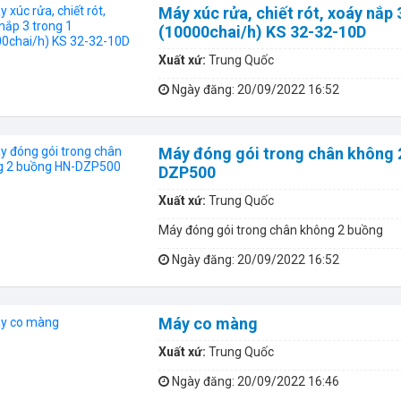
Máy xúc rửa, chiết rót, xoáy nắp 
(10000chai/h) KS 32-32-10D
Xuất xứ:
Trung Quốc
Ngày đăng
: 20/09/2022 16:52
Máy đóng gói trong chân không 
DZP500
Xuất xứ:
Trung Quốc
Máy đóng gói trong chân không 2 buồng
Ngày đăng
: 20/09/2022 16:52
Máy co màng
Xuất xứ:
Trung Quốc
Ngày đăng
: 20/09/2022 16:46