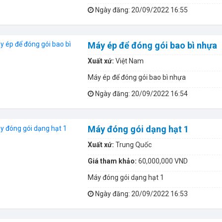
Ngày đăng
: 20/09/2022 16:55
Máy ép để đóng gói bao bì nhựa
Xuất xứ:
Việt Nam
Máy ép để đóng gói bao bì nhựa
Ngày đăng
: 20/09/2022 16:54
Máy đóng gói dạng hạt 1
Xuất xứ:
Trung Quốc
Giá tham khảo:
60,000,000 VND
Máy đóng gói dạng hạt 1
Ngày đăng
: 20/09/2022 16:53