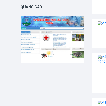
QUẢNG CÁO