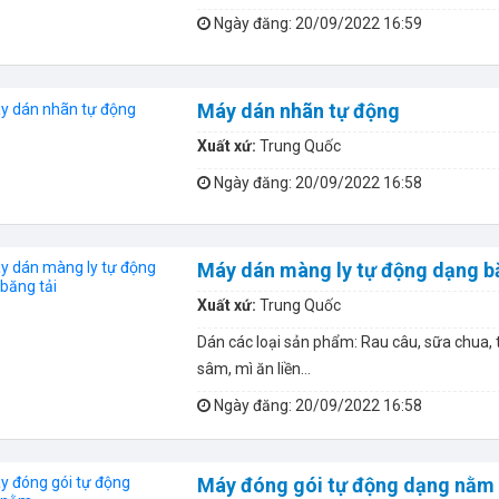
Ngày đăng
: 20/09/2022 16:59
Máy dán nhãn tự động
Xuất xứ:
Trung Quốc
Ngày đăng
: 20/09/2022 16:58
Máy dán màng ly tự động dạng b
Xuất xứ:
Trung Quốc
Dán các loại sản phẩm: Rau câu, sữa chua,
sâm, mì ăn liền…
Ngày đăng
: 20/09/2022 16:58
Máy đóng gói tự động dạng nằm