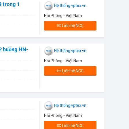
3 trong 1
Hệ thống vptex.vn
Hải Phòng - Việt Nam
Liên hệ NCC
2 buồng HN-
Hệ thống vptex.vn
Hải Phòng - Việt Nam
Liên hệ NCC
Hệ thống vptex.vn
Hải Phòng - Việt Nam
Liên hệ NCC