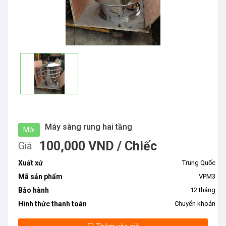
Máy sàng rung hai tầng
Mới
100,000 VND / Chiếc
Giá
Xuất xứ
Trung Quốc
Mã sản phẩm
VPM3
Bảo hành
12 tháng
Hình thức thanh toán
Chuyển khoản