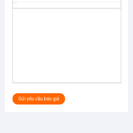
Gửi yêu cầu báo giá