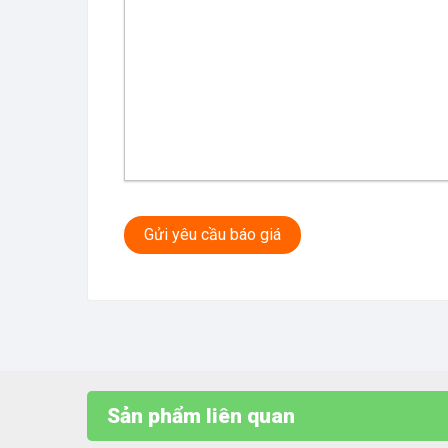
Gửi yêu cầu báo giá
Sản phẩm liên quan