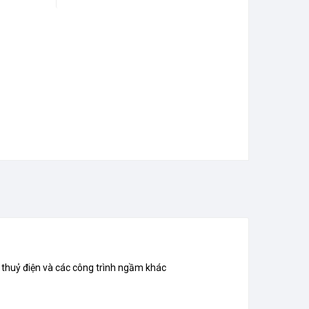
p thuỷ điện và các công trình ngầm khác