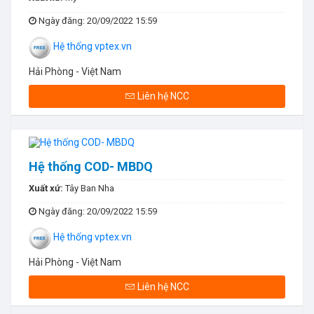
Ngày đăng
: 20/09/2022 15:59
Hệ thống vptex.vn
Hải Phòng - Việt Nam
Liên hệ NCC
Hệ thống COD- MBDQ
Xuất xứ:
Tây Ban Nha
Ngày đăng
: 20/09/2022 15:59
Hệ thống vptex.vn
Hải Phòng - Việt Nam
Liên hệ NCC