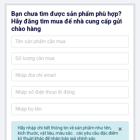
Bạn chưa tìm được sản phẩm phù hợp?
Hãy đăng tìm mua để nhà cung cấp gửi
chào hàng
Clos
×
Hãy nhập chi tiết thông tin về sản phẩm như tên,
kích thước, vật liệu, màu sắc... các yêu cầu đặc điểm
kỹ thuật khác để nhận báo giá chính xác.