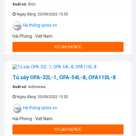
Xuất xứ:
Đức
Ngày đăng
: 20/09/2022 15:53
Hệ thống vptex.vn
Hải Phòng - Việt Nam
Liên hệ NCC
Tủ sấy OFA-32L-1, OFA-54L-8, OFA110L-8
Xuất xứ:
Indonesia
Ngày đăng
: 20/09/2022 15:52
Hệ thống vptex.vn
Hải Phòng - Việt Nam
Liên hệ NCC