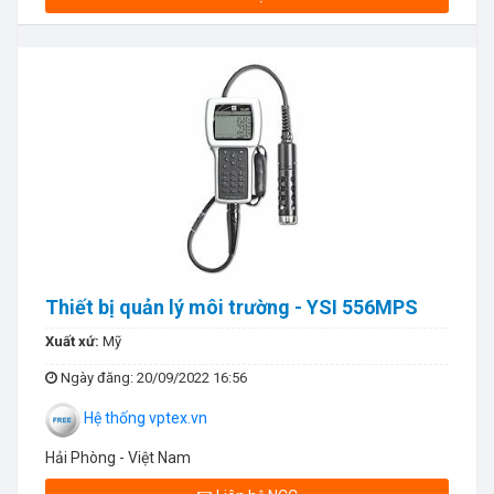
Thiết bị quản lý môi trường - YSI 556MPS
Xuất xứ:
Mỹ
Ngày đăng
: 20/09/2022 16:56
Hệ thống vptex.vn
Hải Phòng - Việt Nam