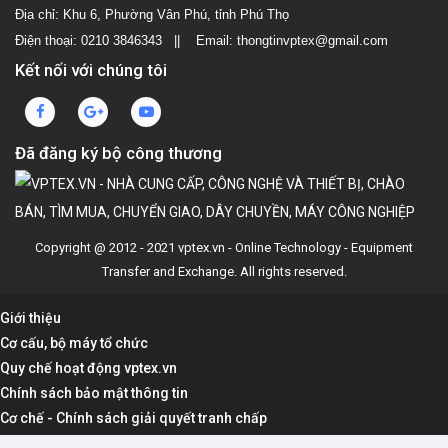
Địa chỉ: Khu 6, Phường Vân Phú, tỉnh Phú Thọ
Điện thoại: 0210 3846343 || Email: thongtinvptex@gmail.com
Kết nối với chúng tôi
Đã đăng ký bộ công thương
Copyright @ 2012 - 2021 vptex.vn - Online Technology - Equipment
Transfer and Exchange. All rights reserved.
Giới thiệu
Cơ cấu, bộ máy tổ chức
Quy chế hoạt động vptex.vn
Chính sách bảo mật thông tin
Cơ chế - Chính sách giải quyết tranh chấp