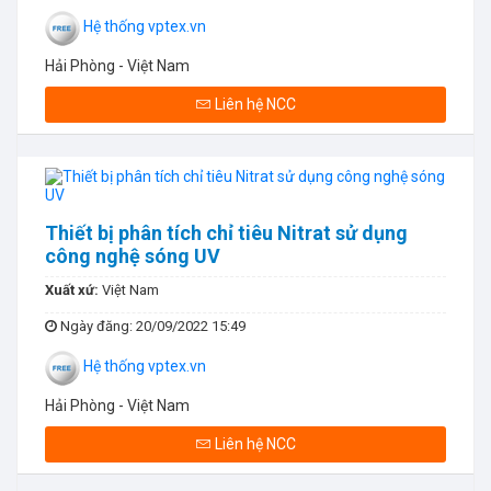
Hệ thống vptex.vn
Hải Phòng - Việt Nam
Liên hệ NCC
Thiết bị phân tích chỉ tiêu Nitrat sử dụng
công nghệ sóng UV
Xuất xứ:
Việt Nam
Ngày đăng
: 20/09/2022 15:49
Hệ thống vptex.vn
Hải Phòng - Việt Nam
Liên hệ NCC