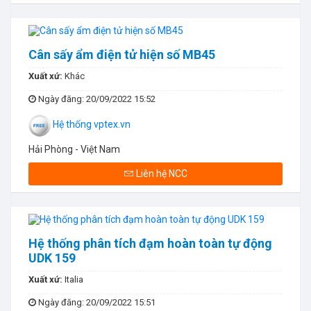
Cân sấy ẩm điện tử hiện số MB45
Xuất xứ:
Khác
Ngày đăng
: 20/09/2022 15:52
Hệ thống vptex.vn
Hải Phòng - Việt Nam
Liên hệ NCC
Hệ thống phân tích đạm hoàn toàn tự động
UDK 159
Xuất xứ:
Italia
Ngày đăng
: 20/09/2022 15:51