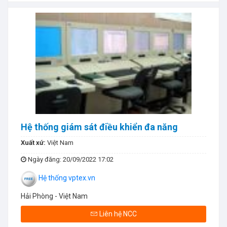
Hệ thống giám sát điều khiển đa năng
Xuất xứ:
Việt Nam
Ngày đăng
: 20/09/2022 17:02
Hệ thống vptex.vn
Hải Phòng - Việt Nam
Liên hệ NCC