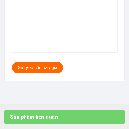
Gửi yêu cầu báo giá
Sản phẩm liên quan