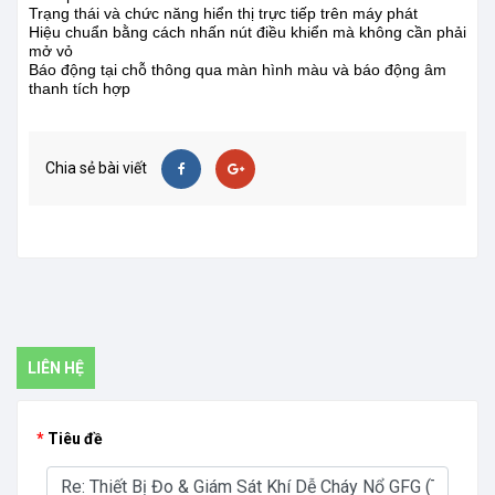
Trạng thái và chức năng hiển thị trực tiếp trên máy phát
Hiệu chuẩn bằng cách nhấn nút điều khiển mà không cần phải
mở vỏ
Báo động tại chỗ thông qua màn hình màu và báo động âm
thanh tích hợp
Chia sẻ bài viết
LIÊN HỆ
Tiêu đề