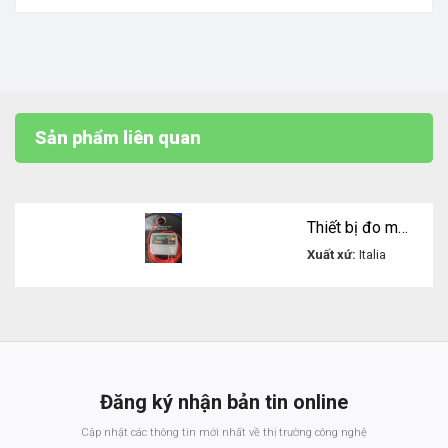
Sản phẩm liên quan
Thiết bị đo mức bồn dầu Piusi Ocio Level
Xuất xứ:
Italia
Liên hệ
Đăng ký nhận bản tin online
Cập nhật các thông tin mới nhất về thị trường công nghệ