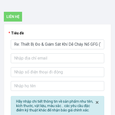
LIÊN HỆ
Tiêu đề
Close
×
Hãy nhập chi tiết thông tin về sản phẩm như tên,
kích thước, vật liệu, màu sắc... các yêu cầu đặc
điểm kỹ thuật khác để nhận báo giá chính xác.