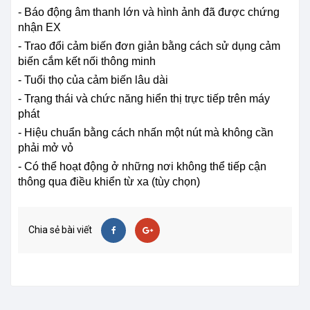
- Báo động âm thanh lớn và hình ảnh đã được chứng
nhận EX
- Trao đổi cảm biến đơn giản bằng cách sử dụng cảm
biến cắm kết nối thông minh
- Tuổi thọ của cảm biến lâu dài
- Trạng thái và chức năng hiển thị trực tiếp trên máy
phát
- Hiệu chuẩn bằng cách nhấn một nút mà không cần
phải mở vỏ
- Có thể hoạt động ở những nơi không thể tiếp cận
thông qua điều khiển từ xa (tùy chọn)
Chia sẻ bài viết