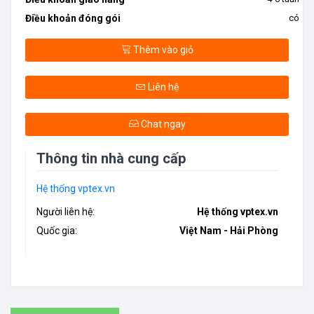
Điều khoản đóng gói
có
Thêm vào giỏ
Liên hệ
Chat ngay
Thông tin nhà cung cấp
Hệ thống vptex.vn
Người liên hệ:
Hệ thống vptex.vn
Quốc gia:
Việt Nam - Hải Phòng