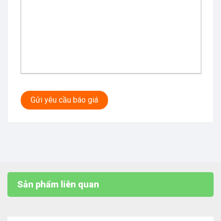
Gửi yêu cầu báo giá
Sản phẩm liên quan