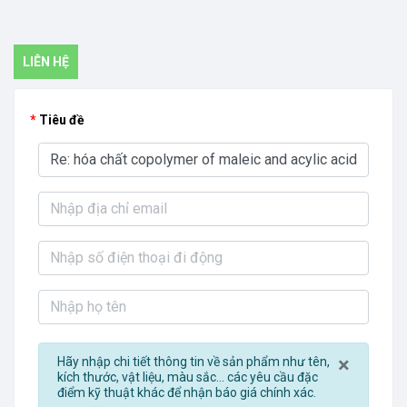
LIÊN HỆ
Tiêu đề
Close
×
Hãy nhập chi tiết thông tin về sản phẩm như tên,
kích thước, vật liệu, màu sắc... các yêu cầu đặc
điểm kỹ thuật khác để nhận báo giá chính xác.