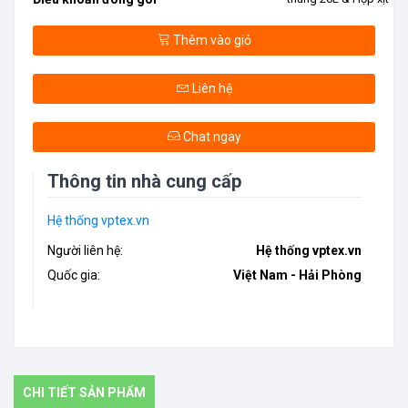
Thêm vào giỏ
Liên hệ
Chat ngay
Thông tin nhà cung cấp
Hệ thống vptex.vn
Người liên hệ:
Hệ thống vptex.vn
Quốc gia:
Việt Nam - Hải Phòng
CHI TIẾT SẢN PHẨM