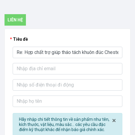
LIÊN HỆ
Tiêu đề
Close
×
Hãy nhập chi tiết thông tin về sản phẩm như tên,
kích thước, vật liệu, màu sắc... các yêu cầu đặc
điểm kỹ thuật khác để nhận báo giá chính xác.